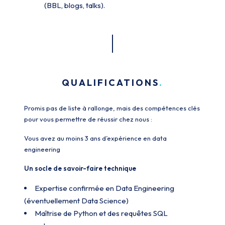
(BBL, blogs, talks).
QUALIFICATIONS
Promis pas de liste à rallonge, mais des compétences clés
pour vous permettre de réussir chez nous :
Vous avez au moins 3 ans d’expérience en data
engineering
Un socle de savoir-faire technique
Expertise confirmée en Data Engineering
(éventuellement Data Science)
Maîtrise de Python et des requêtes SQL