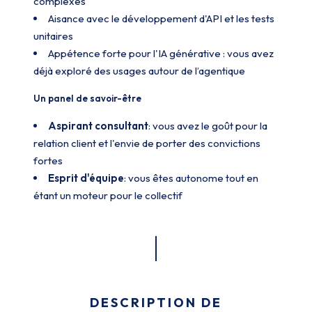
complexes
Aisance avec le développement d'API et les tests
unitaires
Appétence forte pour l'IA générative : vous avez
déjà exploré des usages autour de l’agentique
Un panel de savoir-être
Aspirant consultant
: vous avez le goût pour la
relation client et l'envie de porter des convictions
fortes
Esprit d'équipe
: vous êtes autonome tout en
étant un moteur pour le collectif
DESCRIPTION DE