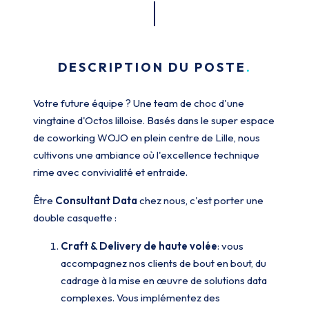
DESCRIPTION DU POSTE
Votre future équipe ? Une team de choc d'une
vingtaine d'Octos lilloise. Basés dans le super espace
de coworking WOJO en plein centre de Lille, nous
cultivons une ambiance où l'excellence technique
rime avec convivialité et entraide.
Être
Consultant Data
chez nous, c'est porter une
double casquette :
Craft & Delivery de haute volée
: vous
accompagnez nos clients de bout en bout, du
cadrage à la mise en œuvre de solutions data
complexes. Vous implémentez des