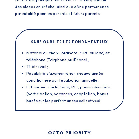
des places en crèche, ainsi que d’une permanence
parentalité pour les parents et futurs parents.
SANS OUBLIER LES FONDAMENTAUX
Matériel au choix : ordinateur (PC ou Mac) et
téléphone (Fairphone ou iPhone) ;
Télétravail ;
Possibilité d’augmentation chaque année,
conditionnée par l’évaluation annuelle ;
Et bien sûr : carte Swile, RTT, primes diverses
(participation, vacances, cooptation, bonus
basés sur les performances collectives).
OCTO PRIORITY