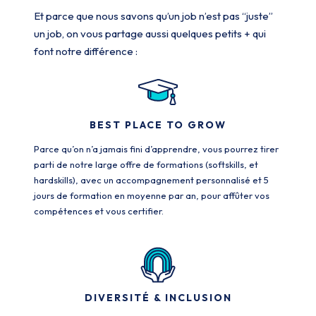
Et parce que nous savons qu’un job n’est pas “juste”
un job, on vous partage aussi quelques petits + qui
font notre différence :
BEST PLACE TO GROW
Parce qu’on n’a jamais fini d’apprendre, vous pourrez tirer
parti de notre large offre de formations (softskills, et
hardskills), avec un accompagnement personnalisé et 5
jours de formation en moyenne par an, pour affûter vos
compétences et vous certifier.
DIVERSITÉ & INCLUSION