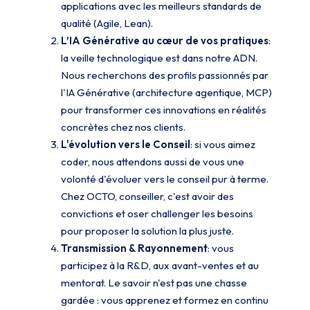
applications avec les meilleurs standards de
qualité (Agile, Lean).
L’IA Générative au cœur de vos pratiques
:
la veille technologique est dans notre ADN.
Nous recherchons des profils passionnés par
l'IA Générative (architecture agentique, MCP)
pour transformer ces innovations en réalités
concrètes chez nos clients.
L'évolution vers le Conseil
: si vous aimez
coder, nous attendons aussi de vous une
volonté d'évoluer vers le conseil pur à terme.
Chez OCTO, conseiller, c'est avoir des
convictions et oser challenger les besoins
pour proposer la solution la plus juste.
Transmission & Rayonnement
: vous
participez à la R&D, aux avant-ventes et au
mentorat. Le savoir n'est pas une chasse
gardée : vous apprenez et formez en continu