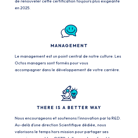
de renouveler cette certification toujours plus exigeante
en 2025.
MANAGEMENT
Le management est un point central de notre culture. Les
Octos managers sont formés pour vous
accompagner dans le développement de votre carrière.
THERE IS A BETTER WAY
Nous encourageons et soutenons l’innovation par la R&D.
Au-delà d’une direction Scientifique dédiée, nous
valorisons le temps hors mission pour partager ses