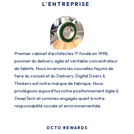
L'ENTREPRISE
Premier cabinet d’architectes IT fondé en 1998,
pionnier du delivery agile et véritable concentrateur
de talents. Nous incarnons les nouvelles façons de
faire du conseil et du Delivery. Digital Doers &
Thinkers est notre marque de fabrique. Nous
privilégions aujourd'hui notre positionnement Agile &
DeepTech et sommes engagés quant à notre
responsabilité sociale et environnementale.
OCTO REWARDS