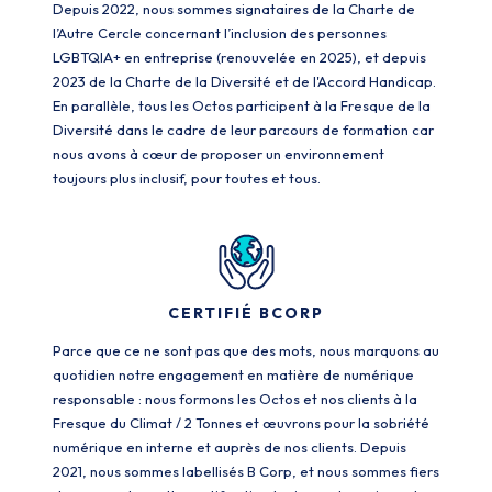
Depuis 2022, nous sommes signataires de la Charte de
l’Autre Cercle concernant l’inclusion des personnes
LGBTQIA+ en entreprise (renouvelée en 2025), et depuis
2023 de la Charte de la Diversité et de l'Accord Handicap.
En parallèle, tous les Octos participent à la Fresque de la
Diversité dans le cadre de leur parcours de formation car
nous avons à cœur de proposer un environnement
toujours plus inclusif, pour toutes et tous.
CERTIFIÉ BCORP
Parce que ce ne sont pas que des mots, nous marquons au
quotidien notre engagement en matière de numérique
responsable : nous formons les Octos et nos clients à la
Fresque du Climat / 2 Tonnes et œuvrons pour la sobriété
numérique en interne et auprès de nos clients. Depuis
2021, nous sommes labellisés B Corp, et nous sommes fiers