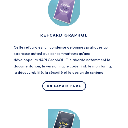
REFCARD GRAPHQL
Cette refcard est un condensé de bonnes pratiques qui
s'adresse autant aux consommateurs qu'aux
développeurs d'API GraphQL. Elle aborde notamment la
documentation, le versioning, le code first, le monitoring,
la découvrabilité, la sécurité et le design de schéma.
EN SAVOIR PLUS