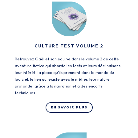
CULTURE TEST VOLUME 2
Retrouvez Gaël et son équipe dans le volume 2 de cette
aventure fictive qui aborde les tests et leurs déclinaisons,
leur intérêt, la place qu’ils prennent dans le monde du
logiciel, le lien qui existe avec le métier, leur nature
profonde, grâce à la narration et à des encarts
techniques.
EN SAVOIR PLUS