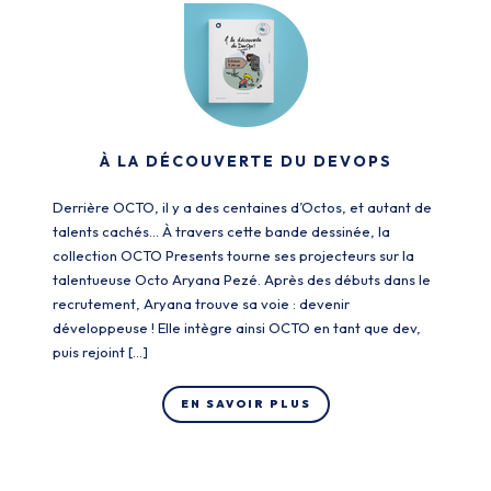
À LA DÉCOUVERTE DU DEVOPS
Derrière OCTO, il y a des centaines d’Octos, et autant de
talents cachés… À travers cette bande dessinée, la
collection OCTO Presents tourne ses projecteurs sur la
talentueuse Octo Aryana Pezé. Après des débuts dans le
recrutement, Aryana trouve sa voie : devenir
développeuse ! Elle intègre ainsi OCTO en tant que dev,
puis rejoint […]
EN SAVOIR PLUS