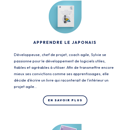
APPRENDRE LE JAPONAIS
Développeuse, chef de projet, coach agile, Sylvie se
passionne pour le développement de logiciels utiles,
fiables et agréables à utiliser. Afin de transmettre encore
mieux ses convictions comme ses apprentissages, elle
décide d’écrire un livre qui raconterait de l’intérieur un
projet agile…
EN SAVOIR PLUS