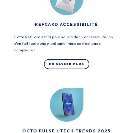
REFCARD ACCESSIBILITÉ
Cette RefCard est là pour vous aider : l'accessibilité, on
s'en fait toute une montagne, mais ce n'est pas si
compliqué !
EN SAVOIR PLUS
OCTO PULSE : TECH TRENDS 2025