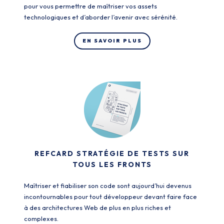
pour vous permettre de maîtriser vos assets
technologiques et d’aborder l’avenir avec sérénité.
EN SAVOIR PLUS
REFCARD STRATÉGIE DE TESTS SUR
TOUS LES FRONTS
Maîtriser et fiabiliser son code sont aujourd’hui devenus
incontournables pour tout développeur devant faire face
à des architectures Web de plus en plus riches et
complexes.