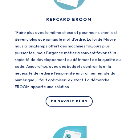
REFCARD EROOM
"Faire plus avec la même chose et pour moins cher" est
devenu plus que jamais le mot d'ordre. La loi de Moore
nous a longtemps offert des machines toujours plus
puissantes, mais l’urgence métier a souvent favorisé la
rapidité de développement au détriment de la qualité du
code. Aujourd’hui, avec des budgets contraints et la
nécessité de réduire l’empreinte environnementale du
numérique, il faut optimiser l’existant. La démarche
EROOM apporte une solution.
EN SAVOIR PLUS