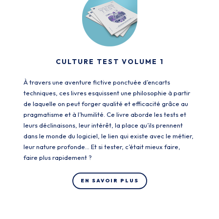
CULTURE TEST VOLUME 1
À travers une aventure fictive ponctuée d’encarts
techniques, ces livres esquissent une philosophie à partir
de laquelle on peut forger qualité et efficacité grâce au
pragmatisme et à l’humilité. Ce livre aborde les tests et
leurs déclinaisons, leur intérêt, la place qu’ils prennent
dans le monde du logiciel, le lien qui existe avec le métier,
leur nature profonde... Et si tester, c’était mieux faire,
faire plus rapidement ?
EN SAVOIR PLUS