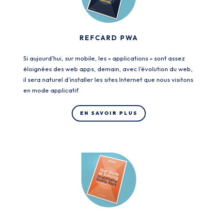
REFCARD PWA
Si aujourd’hui, sur mobile, les « applications » sont assez
éloignées des web apps, demain, avec l’évolution du web,
il sera naturel d’installer les sites Internet que nous visitons
en mode applicatif.
EN SAVOIR PLUS