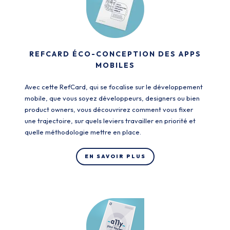
REFCARD ÉCO-CONCEPTION DES APPS
MOBILES
Avec cette RefCard, qui se focalise sur le développement
mobile, que vous soyez développeurs, designers ou bien
product owners, vous découvrirez comment vous fixer
une trajectoire, sur quels leviers travailler en priorité et
quelle méthodologie mettre en place.
EN SAVOIR PLUS