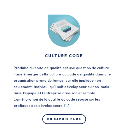
CULTURE CODE
Produire du code de qualité est une question de culture.
Faire émerger cette culture du code de qualité dans une
organisation prend du temps, car elle implique non
seulement l’individu, qu’il soit développeur ou non, mais
aussi l’équipe et l’entreprise dans son ensemble.
L’amélioration de la qualité du code repose sur les
pratiques des développeurs, […]
EN SAVOIR PLUS