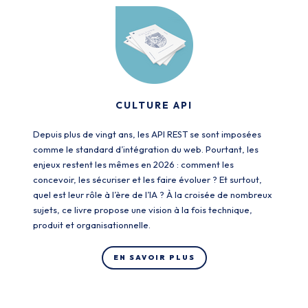
CULTURE API
Depuis plus de vingt ans, les API REST se sont imposées
comme le standard d’intégration du web. Pourtant, les
enjeux restent les mêmes en 2026 : comment les
concevoir, les sécuriser et les faire évoluer ? Et surtout,
quel est leur rôle à l’ère de l’IA ? À la croisée de nombreux
sujets, ce livre propose une vision à la fois technique,
produit et organisationnelle.
EN SAVOIR PLUS