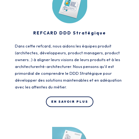
REFCARD DDD Stratégique
Dans cette refcard, nous aidons les équipes produit
(architectes, développeurs, product managers, product
owners…) à aligner leurs visions de leurs produits et à les
architecturer/ré-architecturer. Nous pensons qu'il est
primordial de comprendre le DDD Stratégique pour
développer des solutions maintenables et en adéquation
avec les attentes du métier.
EN SAVOIR PLUS