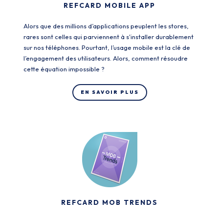
REFCARD MOBILE APP
Alors que des millions d’applications peuplent les stores,
rares sont celles qui parviennent à s'installer durablement
sur nos téléphones. Pourtant, l’usage mobile est la clé de
l’engagement des utilisateurs. Alors, comment résoudre
cette équation impossible ?
EN SAVOIR PLUS
REFCARD MOB TRENDS