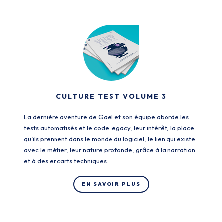
CULTURE TEST VOLUME 3
La dernière aventure de Gaël et son équipe aborde les
tests automatisés et le code legacy, leur intérêt, la place
qu’ils prennent dans le monde du logiciel, le lien qui existe
avec le métier, leur nature profonde, grâce à la narration
et à des encarts techniques.
EN SAVOIR PLUS