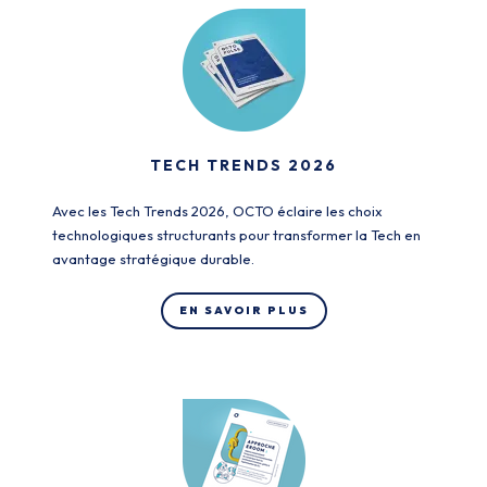
TECH TRENDS 2026
Avec les Tech Trends 2026, OCTO éclaire les choix
technologiques structurants pour transformer la Tech en
avantage stratégique durable.
EN SAVOIR PLUS