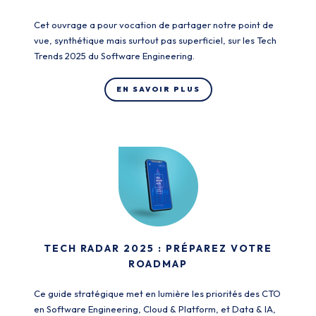
Cet ouvrage a pour vocation de partager notre point de
vue, synthétique mais surtout pas superficiel, sur les Tech
Trends 2025 du Software Engineering.
EN SAVOIR PLUS
TECH RADAR 2025 : PRÉPAREZ VOTRE
ROADMAP
Ce guide stratégique met en lumière les priorités des CTO
en Software Engineering, Cloud & Platform, et Data & IA,