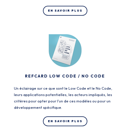
EN SAVOIR PLUS
REFCARD LOW CODE / NO CODE
Un éclairage sur ce que sont le Low Code et le No Code,
leurs applications potentielles, les acteurs impliqués, les
critères pour opter pour l'un de ces modèles ou pour un
développement spécifique.
EN SAVOIR PLUS