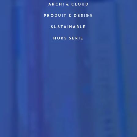
ARCHI & CLOUD
PRODUIT & DESIGN
SUSTAINABLE
HORS SÉRIE