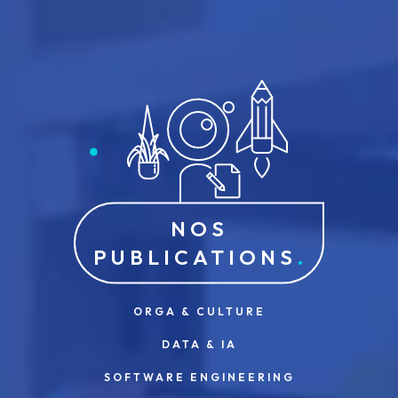
NOS
PUBLICATIONS
ORGA & CULTURE
DATA & IA
SOFTWARE ENGINEERING