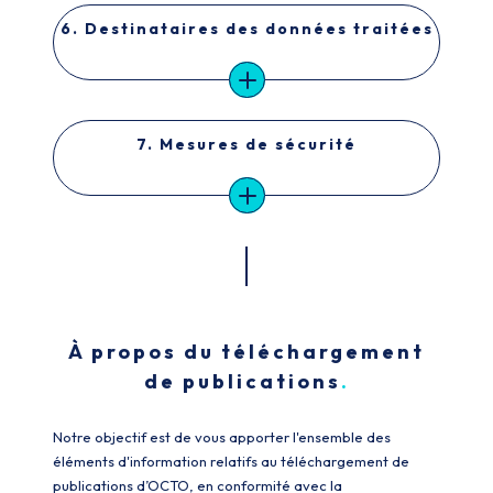
6. Destinataires des données traitées
7. Mesures de sécurité
À propos du téléchargement
de publications
Notre objectif est de vous apporter l'ensemble des
éléments d'information relatifs au téléchargement de
publications d’OCTO, en conformité avec la