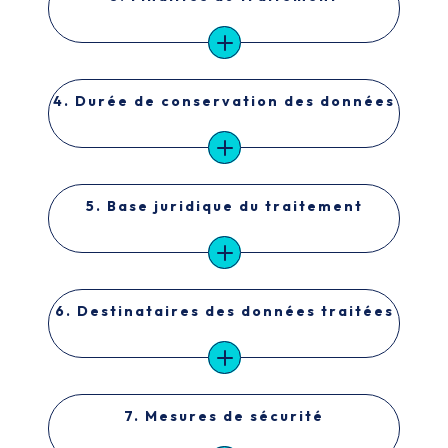
4. Durée de conservation des données
5. Base juridique du traitement
6. Destinataires des données traitées
7. Mesures de sécurité