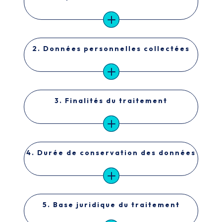
2. Données personnelles collectées
3. Finalités du traitement
4. Durée de conservation des données
5. Base juridique du traitement