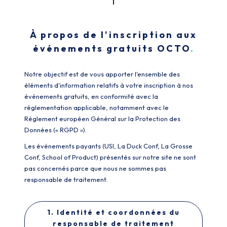
À propos de l'inscription aux
événements gratuits OCTO
Notre objectif est de vous apporter l'ensemble des
éléments d'information relatifs à votre inscription à nos
événements gratuits, en conformité avec la
réglementation applicable, notamment avec le
Règlement européen Général sur la Protection des
Données (« RGPD »).
Les événements payants (USI, La Duck Conf, La Grosse
Conf, School of Product) présentés sur notre site ne sont
pas concernés parce que nous ne sommes pas
responsable de traitement.
1. Identité et coordonnées du
responsable de traitement