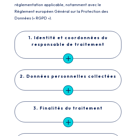
réglementation applicable, notamment avec le
Règlement européen Général sur la Protection des
Données (« RGPD »).
1. Identité et coordonnées du
responsable de traitement
2. Données personnelles collectées
3. Finalités du traitement