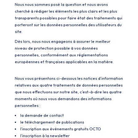
Nous nous sommes posé la question et nous avons
cherché à rédiger les éléments les plus clairs et les plus
transparents possibles pour faire état des traitements qui
porteront sur les données personnelles des utilisateurs du
site.
Dès lors, nous nous engageons à assurer le meilleur
niveau de protection possible à vos données
personnelles, conformément aux réglementations
européennes et françaises applicables en la matière.
Nous vous présentons ci-dessous les notices d’information
relatives aux quatre traitements de données personnelles
que nous effectuons sur notre site, c’est-à-dire les quatre
moments où nous vous demandons des informations
personnelles :
la demande de contact
le téléchargement de publications
l’inscription aux événements gratuits OCTO
l’inscription à la newsletter