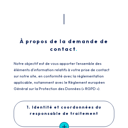
À propos de la demande de
contact
Notre objectif est de vous apporter l'ensemble des
éléments d'information relatifs à votre prise de contact
sur notre site, en conformité avec la réglementation
applicable, notamment avec le Règlement européen
Général sur la Protection des Données (« RGPD »).
1. Identité et coordonnées du
responsable de traitement