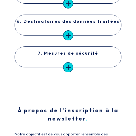
6. Destinataires des données traitées
7. Mesures de sécurité
À propos de l'inscription à la
newsletter
Notre objectif est de vous apporter l'ensemble des