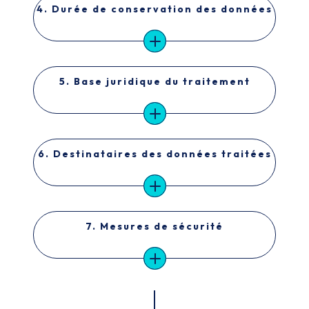
4. Durée de conservation des données
5. Base juridique du traitement
6. Destinataires des données traitées
7. Mesures de sécurité