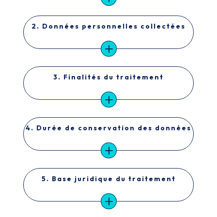
2. Données personnelles collectées
3. Finalités du traitement
4. Durée de conservation des données
5. Base juridique du traitement