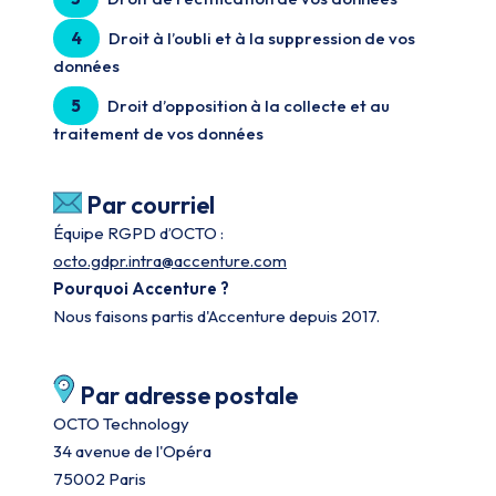
4
Droit à l’oubli et à la suppression de vos
données
5
Droit d’opposition à la collecte et au
traitement de vos données
Par courriel
Équipe RGPD d’OCTO :
octo.gdpr.intra@accenture.com
Pourquoi Accenture ?
Nous faisons partis d'Accenture depuis 2017.
Par adresse postale
OCTO Technology
34 avenue de l'Opéra
75002 Paris