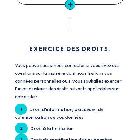
EXERCICE DES DROITS
Vous pouvez aussi nous contacter si vous avez des
questions sur la manière dont nous traitons vos
données personnelles ou si vous souhaitez exercer
l’un ou plusieurs des droits suivants applicables sur
notre site :
1
Droit d’information, d’accès et de
communication de vos données
2
Droit à la limitation
3
Droit de rectification de vos données