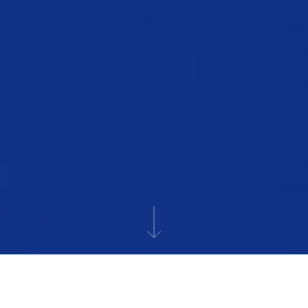
OCTO VOUS ACCOMPAGNE DE