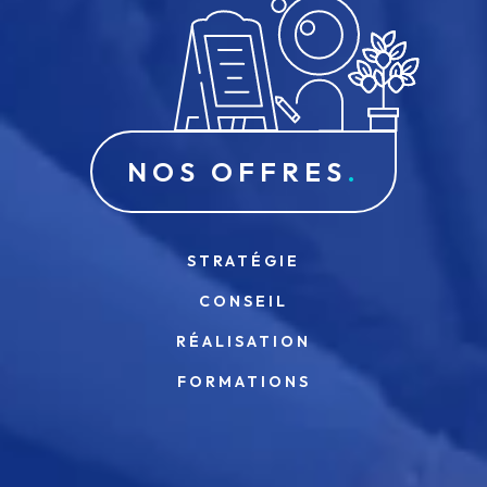
NOS OFFRES
STRATÉGIE
CONSEIL
RÉALISATION
FORMATIONS