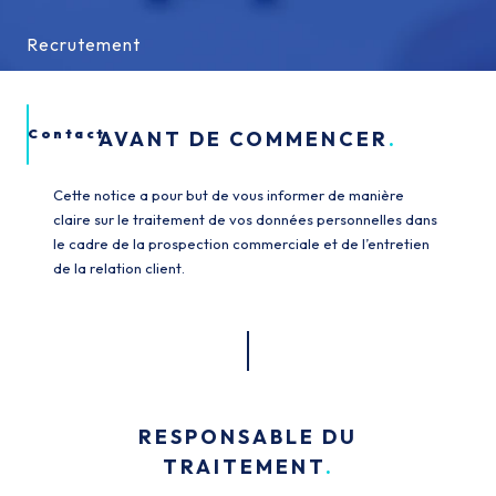
Recrutement
Recrutement
Contact
AVANT DE COMMENCER
Cette notice a pour but de vous informer de manière
claire sur le traitement de vos données personnelles dans
le cadre de la prospection commerciale et de l’entretien
de la relation client.
RESPONSABLE DU
TRAITEMENT