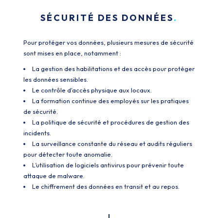
SÉCURITÉ DES DONNÉES
Pour protéger vos données, plusieurs mesures de sécurité
sont mises en place, notamment :
La gestion des habilitations et des accès pour protéger
les données sensibles.
Le contrôle d'accès physique aux locaux.
La formation continue des employés sur les pratiques
de sécurité.
La politique de sécurité et procédures de gestion des
incidents.
La surveillance constante du réseau et audits réguliers
pour détecter toute anomalie.
L’utilisation de logiciels antivirus pour prévenir toute
attaque de malware.
Le chiffrement des données en transit et au repos.