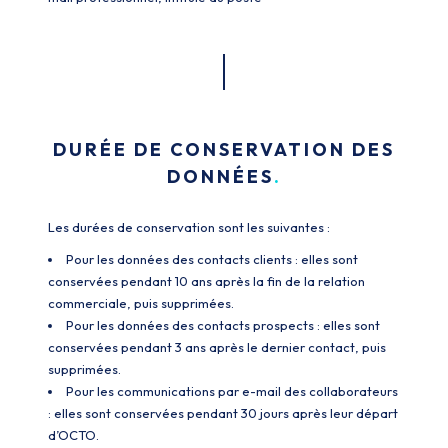
DURÉE DE CONSERVATION DES
DONNÉES
Les durées de conservation sont les suivantes :
Pour les données des contacts clients : elles sont
conservées pendant 10 ans après la fin de la relation
commerciale, puis supprimées.
Pour les données des contacts prospects : elles sont
conservées pendant 3 ans après le dernier contact, puis
supprimées.
Pour les communications par e-mail des collaborateurs
: elles sont conservées pendant 30 jours après leur départ
d’OCTO.