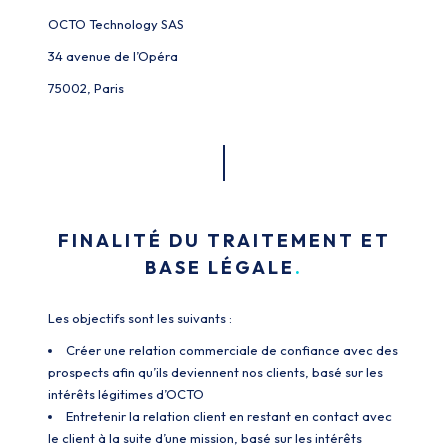
OCTO Technology SAS
34 avenue de l’Opéra
75002, Paris
FINALITÉ DU TRAITEMENT ET
BASE LÉGALE
Les objectifs sont les suivants :
Créer une relation commerciale de confiance avec des
prospects afin qu’ils deviennent nos clients, basé sur les
intérêts légitimes d’OCTO
Entretenir la relation client en restant en contact avec
le client à la suite d’une mission, basé sur les intérêts