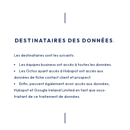
DESTINATAIRES DES DONNÉES
Les destinataires sont les suivants :
Les équipes business ont accès à toutes les données.
Les Octos ayant accès à Hubspot ont accès aux
données de fiche contact client et prospect.
Enfin, peuvent également avoir accès aux données,
Hubspot et Google Ireland Limited en tant que sous-
traitant de ce traitement de données.