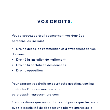
VOS DROITS
Vous disposez de droits concernant vos données
personnelles, incluant :
Droit d'accès, de rectification et d'effacement de vos
données
Droit à la limitation du traitement
Droit à la portabilité des données
Droit d'opposition
Pour exercer vos droits ou pour toute question, veuillez
contacter l’adresse mail suivante
octo.gdpr.intra@accenture.com
.
Si vous estimez que vos droits ne sont pas respectés, vous
avez la possibilité de déposer une plainte auprès de la