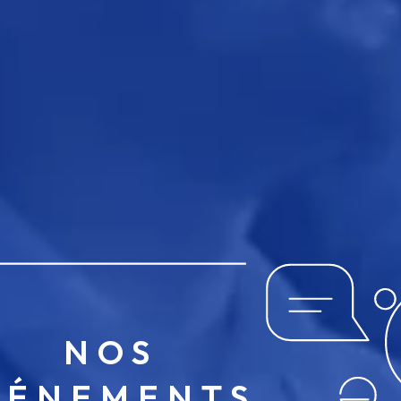
NOS
VÉNEMENTS