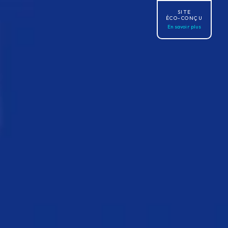
SITE
ÉCO-CONÇU
En savoir plus