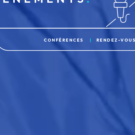
CONFÉRENCES
RENDEZ-VOU