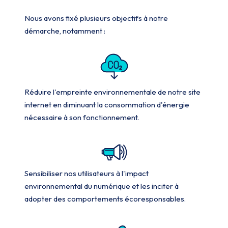
Nous avons fixé plusieurs objectifs à notre
démarche, notamment :
Réduire l'empreinte environnementale de notre site
internet en diminuant la consommation d'énergie
nécessaire à son fonctionnement.
Sensibiliser nos utilisateurs à l'impact
environnemental du numérique et les inciter à
adopter des comportements écoresponsables.