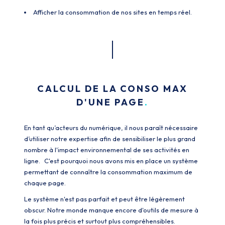
Afficher la consommation de nos sites en temps réel.
CALCUL DE LA CONSO MAX
D'UNE PAGE
En tant qu’acteurs du numérique, il nous paraît nécessaire
d’utiliser notre expertise afin de sensibiliser le plus grand
nombre à l'impact environnemental de ses activités en
ligne. C'est pourquoi nous avons mis en place un système
permettant de connaître la consommation maximum de
chaque page.
Le système n'est pas parfait et peut être légèrement
obscur. Notre monde manque encore d'outils de mesure à
la fois plus précis et surtout plus compréhensibles.