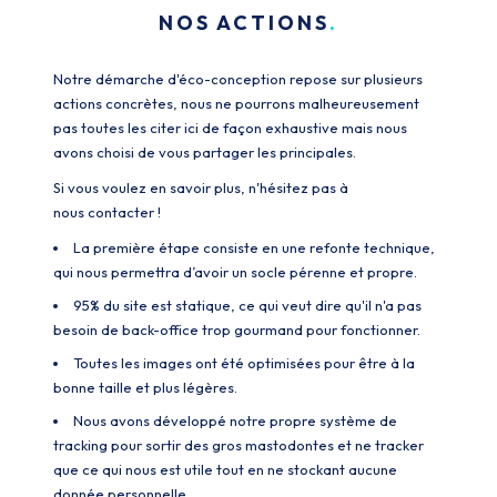
NOS ACTIONS
Notre démarche d'éco-conception repose sur plusieurs
actions concrètes, nous ne pourrons malheureusement
pas toutes les citer ici de façon exhaustive mais nous
avons choisi de vous partager les principales.
Si vous voulez en savoir plus, n'hésitez pas à
nous contacter !
La première étape consiste en une refonte technique,
qui nous permettra d’avoir un socle pérenne et propre.
95% du site est statique, ce qui veut dire qu'il n'a pas
besoin de back-office trop gourmand pour fonctionner.
Toutes les images ont été optimisées pour être à la
bonne taille et plus légères.
Nous avons développé notre propre système de
tracking pour sortir des gros mastodontes et ne tracker
que ce qui nous est utile tout en ne stockant aucune
donnée personnelle.