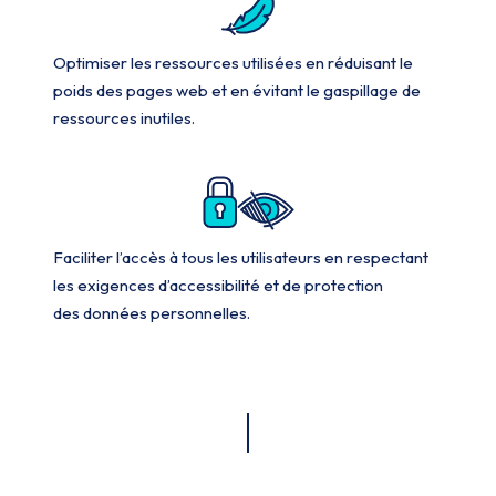
Optimiser les ressources utilisées en réduisant le
poids des pages web et en évitant le gaspillage de
ressources inutiles.
Faciliter l’accès à tous les utilisateurs en respectant
les exigences d’accessibilité et de protection
des données personnelles.