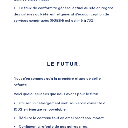
Le taux de conformité général actuel du site en regard
des critères du Référentiel général d'écoconception de
services numériques (RGESN) est estimé à 73%.
LE FUTUR
Nous n'en sommes qu'à la première étape de cette
refonte.
Voici quelques idées que nous avons pour le futur :
Utiliser un hébergement web souverain alimenté à
100% en énergie renouvelable.
Réduire le contenu tout en améliorant son impact.
Continuer la refonte de nos autres sites.