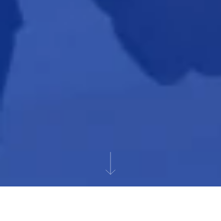
NOTRE WHY