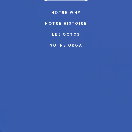
NOTRE WHY
NOTRE HISTOIRE
LES OCTOS
NOTRE ORGA