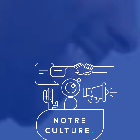
NOTRE
CULTURE